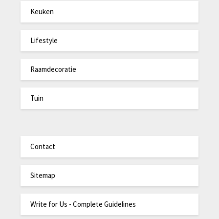
Keuken
Lifestyle
Raamdecoratie
Tuin
Contact
Sitemap
Write for Us - Complete Guidelines