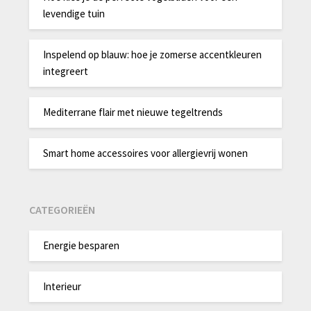
levendige tuin
Inspelend op blauw: hoe je zomerse accentkleuren
integreert
Mediterrane flair met nieuwe tegeltrends
Smart home accessoires voor allergievrij wonen
CATEGORIEËN
Energie besparen
Interieur