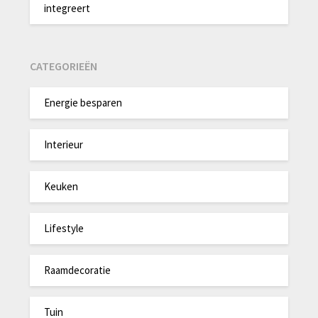
integreert
CATEGORIEËN
Energie besparen
Interieur
Keuken
Lifestyle
Raamdecoratie
Tuin