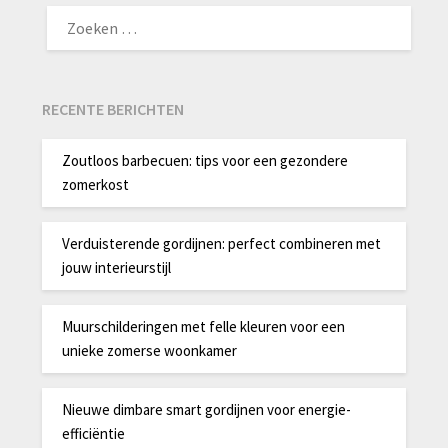
ZOEKEN
NAAR:
RECENTE BERICHTEN
Zoutloos barbecuen: tips voor een gezondere
zomerkost
Verduisterende gordijnen: perfect combineren met
jouw interieurstijl
Muurschilderingen met felle kleuren voor een
unieke zomerse woonkamer
Nieuwe dimbare smart gordijnen voor energie-
efficiëntie