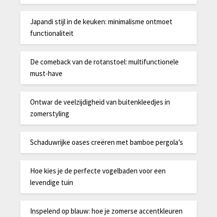
Japandi stijl in de keuken: minimalisme ontmoet
functionaliteit
De comeback van de rotanstoel: multifunctionele
must-have
Ontwar de veelzijdigheid van buitenkleedjes in
zomerstyling
Schaduwrijke oases creëren met bamboe pergola’s
Hoe kies je de perfecte vogelbaden voor een
levendige tuin
Inspelend op blauw: hoe je zomerse accentkleuren