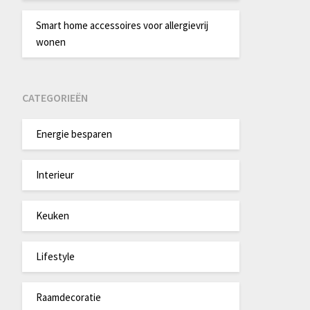
Smart home accessoires voor allergievrij
wonen
CATEGORIEËN
Energie besparen
Interieur
Keuken
Lifestyle
Raamdecoratie