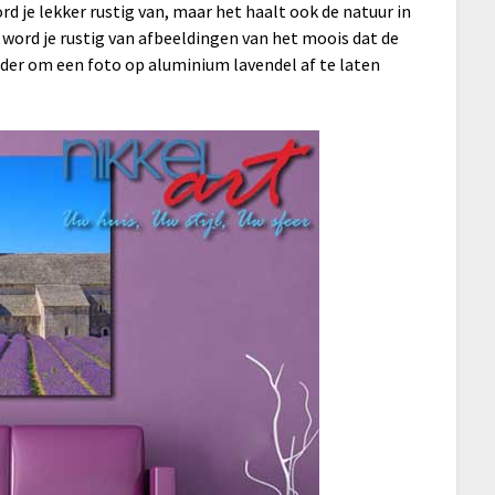
rd je lekker rustig van, maar het haalt ook de natuur in
en word je rustig van afbeeldingen van het moois dat de
rader om een foto op aluminium lavendel af te laten