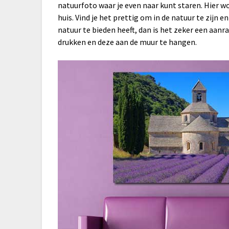
natuurfoto waar je even naar kunt staren. Hier wo
huis. Vind je het prettig om in de natuur te zijn 
natuur te bieden heeft, dan is het zeker een aan
drukken en deze aan de muur te hangen.