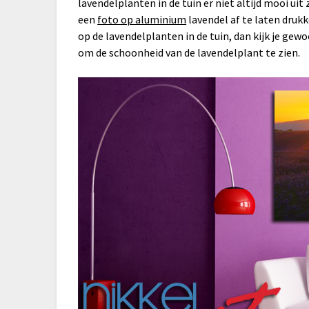
lavendelplanten in de tuin er niet altijd mooi uit
een
foto op aluminium
lavendel af te laten druk
op de lavendelplanten in de tuin, dan kijk je gew
om de schoonheid van de lavendelplant te zien.