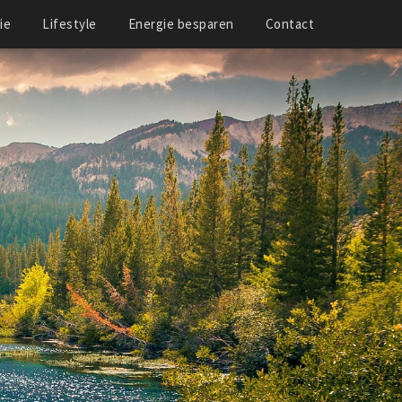
ie
Lifestyle
Energie besparen
Contact