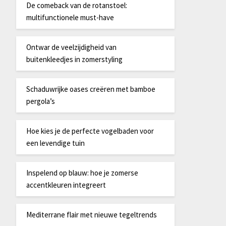
De comeback van de rotanstoel:
multifunctionele must-have
Ontwar de veelzijdigheid van
buitenkleedjes in zomerstyling
Schaduwrijke oases creëren met bamboe
pergola’s
Hoe kies je de perfecte vogelbaden voor
een levendige tuin
Inspelend op blauw: hoe je zomerse
accentkleuren integreert
Mediterrane flair met nieuwe tegeltrends