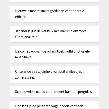
Nieuwe dimbare smart gordijnen voor energie-
efficiëntie
Japandi stijl in de keuken: minimalisme ontmoet
functionaliteit
De comeback van de rotanstoel: multifunctionele
must-have
Ontwar de veelzijdigheid van buitenkleedjes in
zomerstyling
Schaduwrijke oases creëren met bamboe pergola’s
Hoe kies je de perfecte vogelbaden voor een