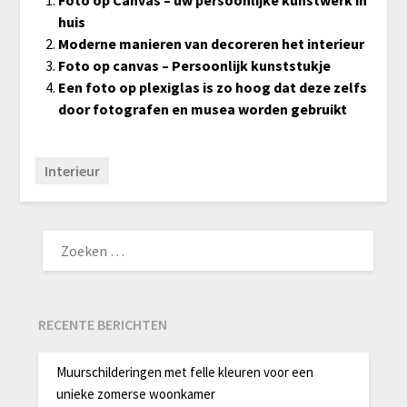
huis
Moderne manieren van decoreren het interieur
Foto op canvas – Persoonlijk kunststukje
Een foto op plexiglas is zo hoog dat deze zelfs
door fotografen en musea worden gebruikt
Interieur
ZOEKEN
NAAR:
RECENTE BERICHTEN
Muurschilderingen met felle kleuren voor een
unieke zomerse woonkamer