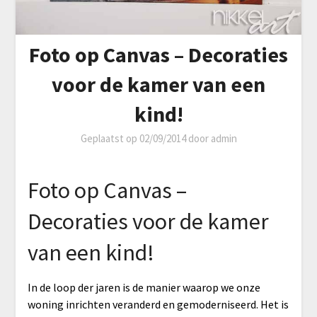
Foto op Canvas – Decoraties
voor de kamer van een
kind!
Geplaatst op
02/09/2014
door
admin
Foto op Canvas –
Decoraties voor de kamer
van een kind!
In de loop der jaren is de manier waarop we onze
woning inrichten veranderd en gemoderniseerd. Het is