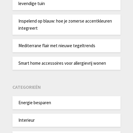
levendige tuin
Inspelend op blauw: hoe je zomerse accentkleuren
integreert
Mediterrane flair met nieuwe tegeltrends
Smart home accessoires voor allergievrij wonen
CATEGORIEËN
Energie besparen
Interieur