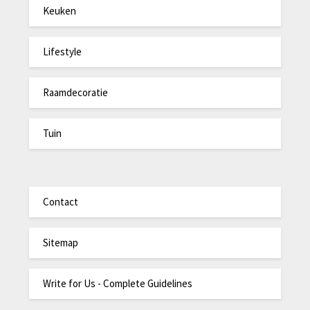
Keuken
Lifestyle
Raamdecoratie
Tuin
Contact
Sitemap
Write for Us - Complete Guidelines