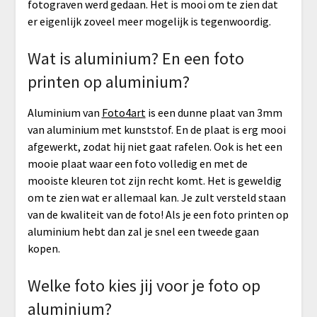
fotograven werd gedaan. Het is mooi om te zien dat
er eigenlijk zoveel meer mogelijk is tegenwoordig.
Wat is aluminium? En een foto
printen op aluminium?
Aluminium van
Foto4art
is een dunne plaat van 3mm
van aluminium met kunststof. En de plaat is erg mooi
afgewerkt, zodat hij niet gaat rafelen. Ook is het een
mooie plaat waar een foto volledig en met de
mooiste kleuren tot zijn recht komt. Het is geweldig
om te zien wat er allemaal kan. Je zult versteld staan
van de kwaliteit van de foto! Als je een foto printen op
aluminium hebt dan zal je snel een tweede gaan
kopen.
Welke foto kies jij voor je foto op
aluminium?