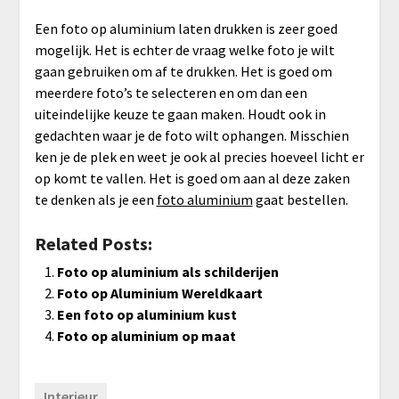
Een foto op aluminium laten drukken is zeer goed
mogelijk. Het is echter de vraag welke foto je wilt
gaan gebruiken om af te drukken. Het is goed om
meerdere foto’s te selecteren en om dan een
uiteindelijke keuze te gaan maken. Houdt ook in
gedachten waar je de foto wilt ophangen. Misschien
ken je de plek en weet je ook al precies hoeveel licht er
op komt te vallen. Het is goed om aan al deze zaken
te denken als je een
foto aluminium
gaat bestellen.
Related Posts:
Foto op aluminium als schilderijen
Foto op Aluminium Wereldkaart
Een foto op aluminium kust
Foto op aluminium op maat
Interieur