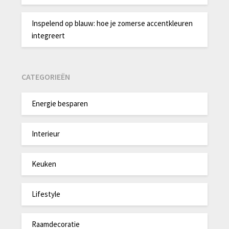
Inspelend op blauw: hoe je zomerse accentkleuren
integreert
CATEGORIEËN
Energie besparen
Interieur
Keuken
Lifestyle
Raamdecoratie