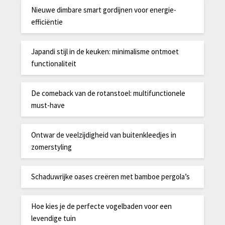
Nieuwe dimbare smart gordijnen voor energie-
efficiëntie
Japandi stijl in de keuken: minimalisme ontmoet
functionaliteit
De comeback van de rotanstoel: multifunctionele
must-have
Ontwar de veelzijdigheid van buitenkleedjes in
zomerstyling
Schaduwrijke oases creëren met bamboe pergola’s
Hoe kies je de perfecte vogelbaden voor een
levendige tuin