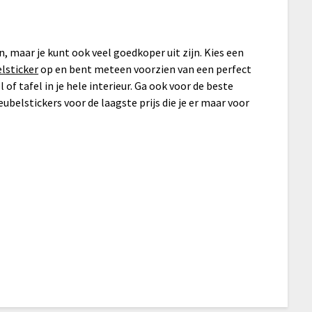
 maar je kunt ook veel goedkoper uit zijn. Kies een
lsticker
op en bent meteen voorzien van een perfect
 of tafel in je hele interieur. Ga ook voor de beste
ubelstickers voor de laagste prijs die je er maar voor