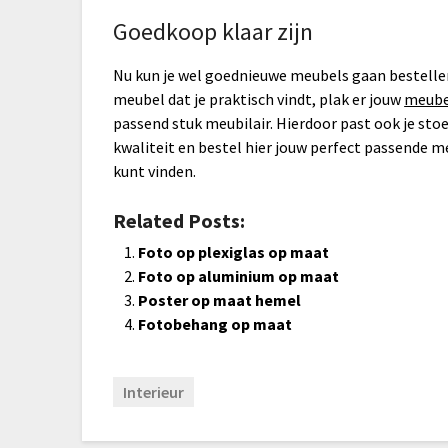
Goedkoop klaar zijn
Nu kun je wel goednieuwe meubels gaan bestellen,
meubel dat je praktisch vindt, plak er jouw
meube
passend stuk meubilair. Hierdoor past ook je stoel
kwaliteit en bestel hier jouw perfect passende me
kunt vinden.
Related Posts:
Foto op plexiglas op maat
Foto op aluminium op maat
Poster op maat hemel
Fotobehang op maat
Interieur