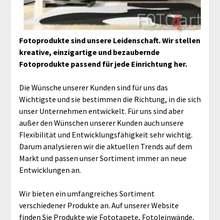
Fotoprodukte sind unsere Leidenschaft. Wir stellen
kreative, einzigartige und bezaubernde
Fotoprodukte passend für jede Einrichtung her.
Die Wünsche unserer Kunden sind für uns das
Wichtigste und sie bestimmen die Richtung, in die sich
unser Unternehmen entwickelt. Für uns sind aber
außer den Wünschen unserer Kunden auch unsere
Flexibilität und Entwicklungsfähigkeit sehr wichtig.
Darum analysieren wir die aktuellen Trends auf dem
Markt und passen unser Sortiment immer an neue
Entwicklungen an.
Wir bieten ein umfangreiches Sortiment
verschiedener Produkte an. Auf unserer Website
finden Sie Produkte wie
Fototapete
,
Fotoleinwände
,