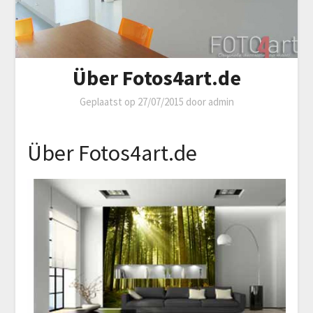
Über Fotos4art.de
Geplaatst op
27/07/2015
door
admin
Über Fotos4art.de