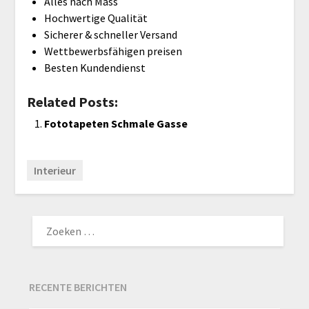
Alles nach Mass
Hochwertige Qualität
Sicherer & schneller Versand
Wettbewerbsfähigen preisen
Besten Kundendienst
Related Posts:
Fototapeten Schmale Gasse
Interieur
ZOEKEN
NAAR:
RECENTE BERICHTEN