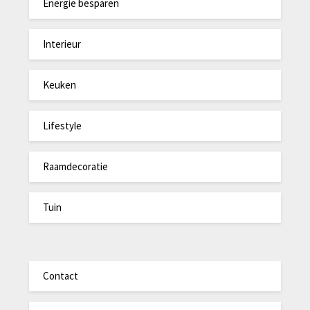
Energie besparen
Interieur
Keuken
Lifestyle
Raamdecoratie
Tuin
Contact