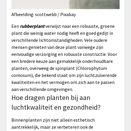
Afbeelding: scottwebb / Pixabay
Een
rubberplant
verwijst naar een robuuste, groene
plant die weinig water nodig heeft en goed gedijt in
verschillende lichtomstandigheden. Vele oudere
mensen genieten van deze plant vanwege zijn
eenvoudige verzorging en robuuste constructie. Voor
een bredere keuze aan gemakkelijk onderhoudbare
planten, overweeg de spinplant (Chlorophytum
comosum), die bekend staat om zijn luchtzuiverende
kwaliteiten en het vermogen om zich aan te passen
aan verschillende omgevingen.
Hoe dragen planten bij aan
luchtkwaliteit en gezondheid?
Binnenplanten zijn niet alleen esthetisch
aantrekkelijk, maar ze verbeteren ook de