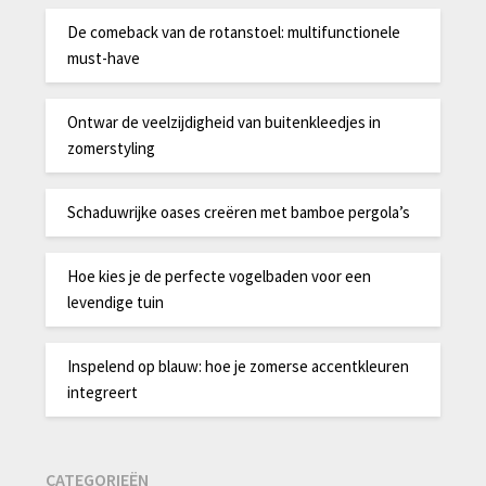
De comeback van de rotanstoel: multifunctionele
must-have
Ontwar de veelzijdigheid van buitenkleedjes in
zomerstyling
Schaduwrijke oases creëren met bamboe pergola’s
Hoe kies je de perfecte vogelbaden voor een
levendige tuin
Inspelend op blauw: hoe je zomerse accentkleuren
integreert
CATEGORIEËN