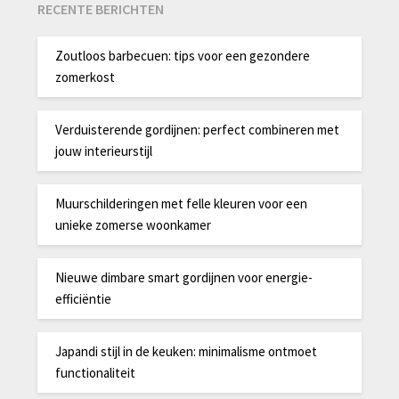
RECENTE BERICHTEN
Zoutloos barbecuen: tips voor een gezondere
zomerkost
Verduisterende gordijnen: perfect combineren met
jouw interieurstijl
Muurschilderingen met felle kleuren voor een
unieke zomerse woonkamer
Nieuwe dimbare smart gordijnen voor energie-
efficiëntie
Japandi stijl in de keuken: minimalisme ontmoet
functionaliteit