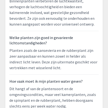
Binnenplanten verbeteren de luchtkwaliteit,
verhogen de luchtvochtigheid en bieden een
kalmerende invloed, wat geestelijke gezondheid
bevordert. Ze zijn ook eenvoudig te onderhouden en
kunnen aangepast worden voor universeel ontwerp.
Welke planten zijn goed in gevarieerde
lichtomstandigheden?
Planten zoals de sansevieria en de rubberplant zijn
zeer aanpasbaar en kunnen zowel in helder als
indirect licht leven. Deze zijn uitermate geschikt voor
vertrekken met wisselend licht.
Hoe vaak moet ik mijn planten water geven?
Dit hangt af van de plantensoort en de
omgevingscondities, maar veel kamerplanten, zoals
de spinplant en de rubberplant, hebben doorgaans
slechts eens per week water nodig.