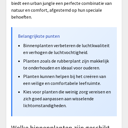
biedt een urban jungle een perfecte combinatie van
natuur en comfort, afgestemd op hun speciale
behoeften.
Belangrijkste punten
Binnenplanten verbeteren de luchtkwaliteit
en verhogen de luchtvochtigheid.
Planten zoals de rubberplant zijn makkelijk
te onderhouden en ideaal voor ouderen.
Planten kunnen helpen bij het creëren van
een veilige en comfortabele leefruimte.
Kies voor planten die weinig zorg vereisen en
zich goed aanpassen aan wisselende
lichtomstandigheden.
Welke binnenplanten zijn geschikt