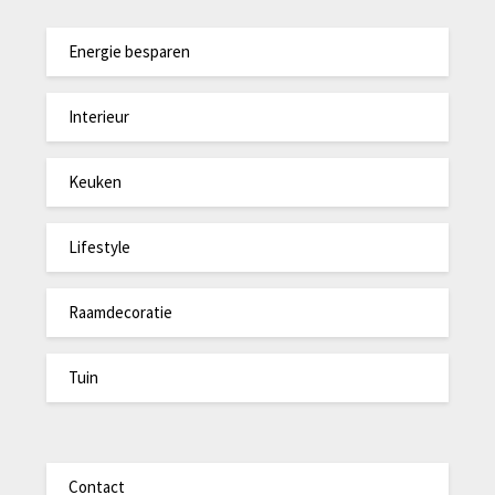
Energie besparen
Interieur
Keuken
Lifestyle
Raamdecoratie
Tuin
Contact