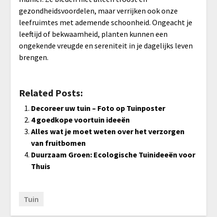
gezondheidsvoordelen, maar verrijken ook onze
leefruimtes met ademende schoonheid. Ongeacht je
leeftijd of bekwaamheid, planten kunnen een
ongekende vreugde en sereniteit in je dagelijks leven
brengen.
Related Posts:
Decoreer uw tuin – Foto op Tuinposter
4 goedkope voortuin ideeën
Alles wat je moet weten over het verzorgen
van fruitbomen
Duurzaam Groen: Ecologische Tuinideeën voor
Thuis
Tuin