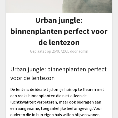
Urban jungle:
binnenplanten perfect voor
de lentezon
Geplaatst op
26/05/2026
door
admin
Urban jungle: binnenplanten perfect
voor de lentezon
De lente is de ideale tijd om je huis op te fleuren met
een reeks binnenplanten die niet alleen de
luchtkwaliteit verbeteren, maar ook bijdragen aan
een aangename, toegankelijke leefomgeving. Voor
ouderen die in hun eigen huis willen blijven wonen,