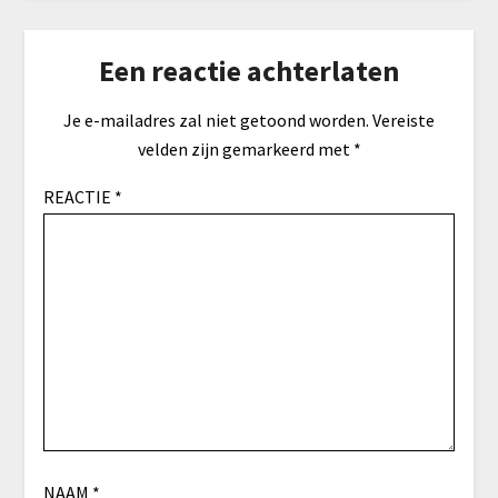
Een reactie achterlaten
Je e-mailadres zal niet getoond worden.
Vereiste
velden zijn gemarkeerd met
*
REACTIE
*
NAAM
*