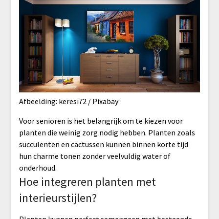
Afbeelding: keresi72 / Pixabay
Voor senioren is het belangrijk om te kiezen voor
planten die weinig zorg nodig hebben. Planten zoals
succulenten en cactussen kunnen binnen korte tijd
hun charme tonen zonder veelvuldig water of
onderhoud.
Hoe integreren planten met
interieurstijlen?