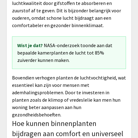
luchtkwaliteit door gifstoffen te absorberen en
zuurstof af te geven. Dit is bijzonder belangrijk voor
ouderen, omdat schone lucht bijdraagt aan een
comfortabeler en gezonder binnenklimaat.
Wist je dat?
NASA-onderzoek toonde aan dat
bepaalde kamerplanten de lucht tot 85%
zuiverder kunnen maken.
Bovendien verhogen planten de luchtvochtigheid, wat
essentieel kan zijn voor mensen met
ademhalingsproblemen. Door te investeren in
planten zoals de klimop of vredeslelie kan men hun
woning beter aanpassen aan hun
gezondheidsbehoeften.
Hoe kunnen binnenplanten
bijdragen aan comfort en universeel