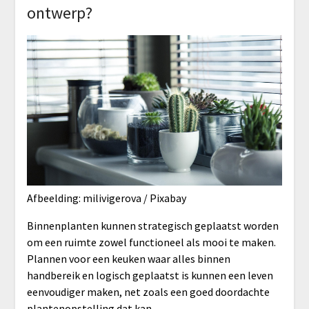
ontwerp?
Afbeelding: milivigerova / Pixabay
Binnenplanten kunnen strategisch geplaatst worden
om een ruimte zowel functioneel als mooi te maken.
Plannen voor een keuken waar alles binnen
handbereik en logisch geplaatst is kunnen een leven
eenvoudiger maken, net zoals een goed doordachte
plantenopstelling dat kan.