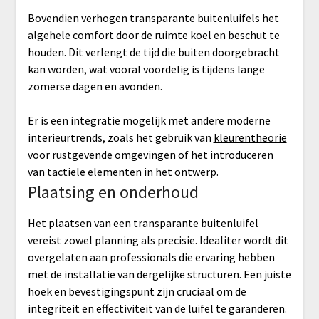
Bovendien verhogen transparante buitenluifels het
algehele comfort door de ruimte koel en beschut te
houden. Dit verlengt de tijd die buiten doorgebracht
kan worden, wat vooral voordelig is tijdens lange
zomerse dagen en avonden.
Er is een integratie mogelijk met andere moderne
interieurtrends, zoals het gebruik van
kleurentheorie
voor rustgevende omgevingen of het introduceren
van
tactiele elementen
in het ontwerp.
Plaatsing en onderhoud
Het plaatsen van een transparante buitenluifel
vereist zowel planning als precisie. Idealiter wordt dit
overgelaten aan professionals die ervaring hebben
met de installatie van dergelijke structuren. Een juiste
hoek en bevestigingspunt zijn cruciaal om de
integriteit en effectiviteit van de luifel te garanderen.