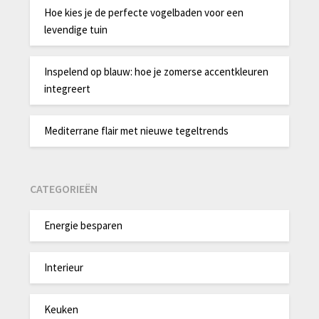
Hoe kies je de perfecte vogelbaden voor een
levendige tuin
Inspelend op blauw: hoe je zomerse accentkleuren
integreert
Mediterrane flair met nieuwe tegeltrends
CATEGORIEËN
Energie besparen
Interieur
Keuken