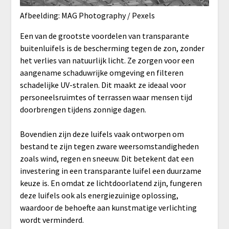
Afbeelding: MAG Photography / Pexels
Een van de grootste voordelen van transparante
buitenluifels is de bescherming tegen de zon, zonder
het verlies van natuurlijk licht. Ze zorgen voor een
aangename schaduwrijke omgeving en filteren
schadelijke UV-stralen. Dit maakt ze ideaal voor
personeelsruimtes of terrassen waar mensen tijd
doorbrengen tijdens zonnige dagen.
Bovendien zijn deze luifels vaak ontworpen om
bestand te zijn tegen zware weersomstandigheden
zoals wind, regen en sneeuw. Dit betekent dat een
investering in een transparante luifel een duurzame
keuze is. En omdat ze lichtdoorlatend zijn, fungeren
deze luifels ook als energiezuinige oplossing,
waardoor de behoefte aan kunstmatige verlichting
wordt verminderd.