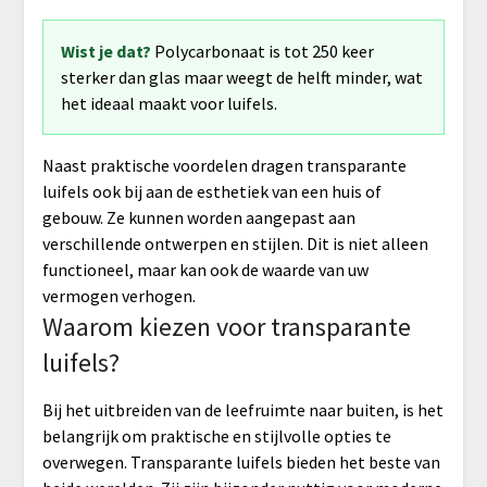
Wist je dat?
Polycarbonaat is tot 250 keer
sterker dan glas maar weegt de helft minder, wat
het ideaal maakt voor luifels.
Naast praktische voordelen dragen transparante
luifels ook bij aan de esthetiek van een huis of
gebouw. Ze kunnen worden aangepast aan
verschillende ontwerpen en stijlen. Dit is niet alleen
functioneel, maar kan ook de waarde van uw
vermogen verhogen.
Waarom kiezen voor transparante
luifels?
Bij het uitbreiden van de leefruimte naar buiten, is het
belangrijk om praktische en stijlvolle opties te
overwegen. Transparante luifels bieden het beste van