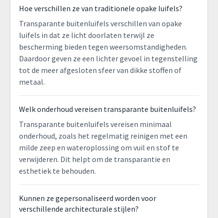
Hoe verschillen ze van traditionele opake luifels?
Transparante buitenluifels verschillen van opake
luifels in dat ze licht doorlaten terwijl ze
bescherming bieden tegen weersomstandigheden.
Daardoor geven ze een lichter gevoel in tegenstelling
tot de meer afgesloten sfeer van dikke stoffen of
metaal.
Welk onderhoud vereisen transparante buitenluifels?
Transparante buitenluifels vereisen minimaal
onderhoud, zoals het regelmatig reinigen met een
milde zeep en wateroplossing om vuil en stof te
verwijderen. Dit helpt om de transparantie en
esthetiek te behouden.
Kunnen ze gepersonaliseerd worden voor
verschillende architecturale stijlen?