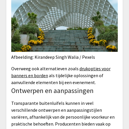
Afbeelding: Kirandeep Singh Walia / Pexels
Overweeg ook alternatieven zoals
drukopties voor
banners en borden
als tijdelijke oplossingen of
aanvullende elementen bij een evenement.
Ontwerpen en aanpassingen
Transparante buitenluifels kunnen in veel
verschillende ontwerpen en aanpassingstijlen
variëren, afhankelijk van de persoonlijke voorkeur en
praktische behoeften. Producenten bieden vaak op