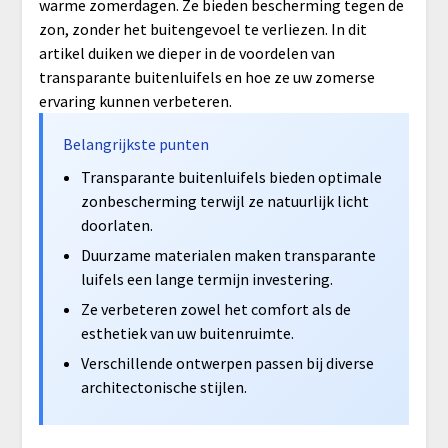
warme zomerdagen. Ze bieden bescherming tegen de
zon, zonder het buitengevoel te verliezen. In dit
artikel duiken we dieper in de voordelen van
transparante buitenluifels en hoe ze uw zomerse
ervaring kunnen verbeteren.
Belangrijkste punten
Transparante buitenluifels bieden optimale
zonbescherming terwijl ze natuurlijk licht
doorlaten.
Duurzame materialen maken transparante
luifels een lange termijn investering.
Ze verbeteren zowel het comfort als de
esthetiek van uw buitenruimte.
Verschillende ontwerpen passen bij diverse
architectonische stijlen.