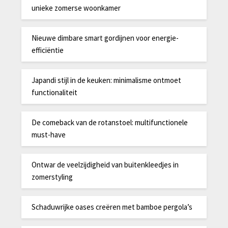
unieke zomerse woonkamer
Nieuwe dimbare smart gordijnen voor energie-
efficiëntie
Japandi stijl in de keuken: minimalisme ontmoet
functionaliteit
De comeback van de rotanstoel: multifunctionele
must-have
Ontwar de veelzijdigheid van buitenkleedjes in
zomerstyling
Schaduwrijke oases creëren met bamboe pergola’s