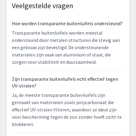
Veelgestelde vragen
Hoe worden transparante buitenluifels ondersteund?
Transparante buitenluifels worden meestal
ondersteund door metalen structuren die stevig aan
een gebouw zijn bevestigd. De ondersteunende
materialen zijn vaak van aluminium of staal, die
zorgen voor stabiliteit en duurzaamheid.
Zijn transparante buitenluifels echt effectief tegen
UV-stralen?
Ja, de meeste transparante buitenluifels zijn
gemaakt van materialen zoals polycarbonaat die
effectief UV-stralen filteren, waardoor ze ideal zijn
voor bescherming tegen de zon zonder hoeft zicht te
blokkeren.