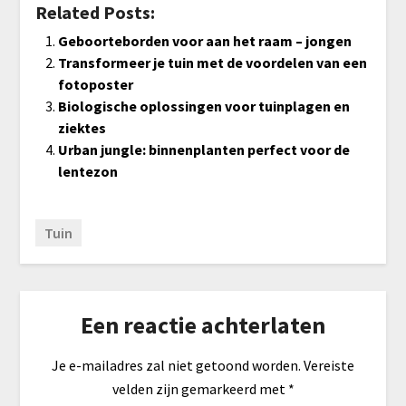
Related Posts:
Geboorteborden voor aan het raam – jongen
Transformeer je tuin met de voordelen van een
fotoposter
Biologische oplossingen voor tuinplagen en
ziektes
Urban jungle: binnenplanten perfect voor de
lentezon
Tuin
Een reactie achterlaten
Je e-mailadres zal niet getoond worden.
Vereiste
velden zijn gemarkeerd met
*