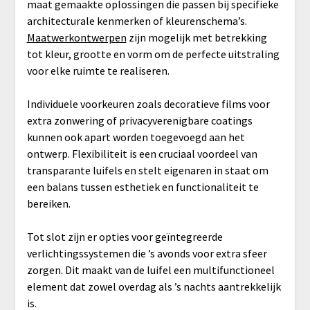
maat gemaakte oplossingen die passen bij specifieke
architecturale kenmerken of kleurenschema’s.
Maatwerkontwerpen
zijn mogelijk met betrekking
tot kleur, grootte en vorm om de perfecte uitstraling
voor elke ruimte te realiseren.
Individuele voorkeuren zoals decoratieve films voor
extra zonwering of privacyverenigbare coatings
kunnen ook apart worden toegevoegd aan het
ontwerp. Flexibiliteit is een cruciaal voordeel van
transparante luifels en stelt eigenaren in staat om
een balans tussen esthetiek en functionaliteit te
bereiken.
Tot slot zijn er opties voor geïntegreerde
verlichtingssystemen die ’s avonds voor extra sfeer
zorgen. Dit maakt van de luifel een multifunctioneel
element dat zowel overdag als ’s nachts aantrekkelijk
is.