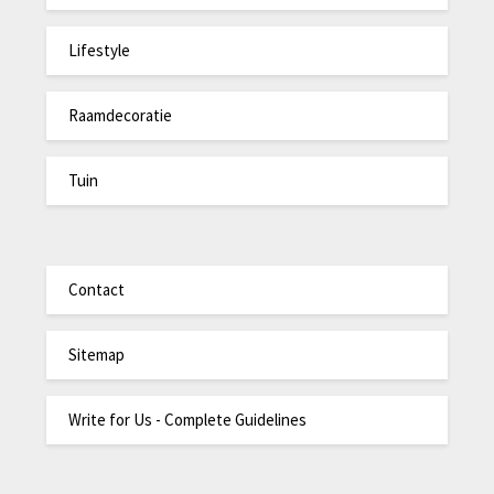
Lifestyle
Raamdecoratie
Tuin
Contact
Sitemap
Write for Us - Complete Guidelines