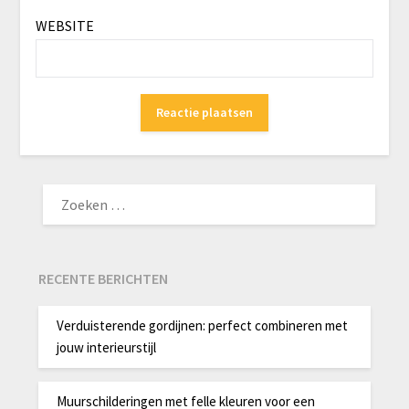
WEBSITE
ZOEKEN
NAAR:
RECENTE BERICHTEN
Verduisterende gordijnen: perfect combineren met
jouw interieurstijl
Muurschilderingen met felle kleuren voor een