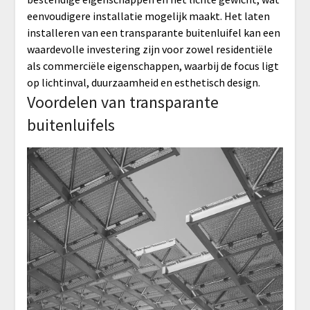
eenvoudigere installatie mogelijk maakt. Het laten
installeren van een transparante buitenluifel kan een
waardevolle investering zijn voor zowel residentiële
als commerciële eigenschappen, waarbij de focus ligt
op lichtinval, duurzaamheid en esthetisch design.
Voordelen van transparante
buitenluifels