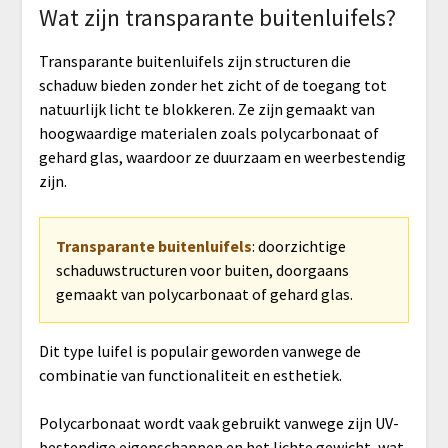
Wat zijn transparante buitenluifels?
Transparante buitenluifels zijn structuren die
schaduw bieden zonder het zicht of de toegang tot
natuurlijk licht te blokkeren. Ze zijn gemaakt van
hoogwaardige materialen zoals polycarbonaat of
gehard glas, waardoor ze duurzaam en weerbestendig
zijn.
Transparante buitenluifels
: doorzichtige
schaduwstructuren voor buiten, doorgaans
gemaakt van polycarbonaat of gehard glas.
Dit type luifel is populair geworden vanwege de
combinatie van functionaliteit en esthetiek.
Polycarbonaat wordt vaak gebruikt vanwege zijn UV-
bestendige eigenschappen en het lichte gewicht, wat