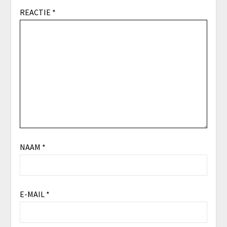
REACTIE
*
NAAM
*
E-MAIL
*